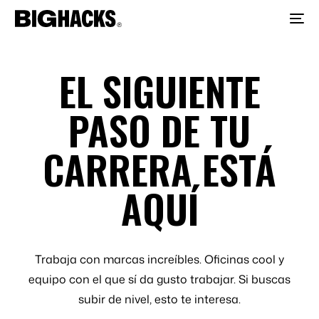
EL SIGUIENTE
PASO DE TU
CARRERA ESTÁ
AQUÍ
Trabaja con marcas increíbles. Oficinas cool y
equipo con el que sí da gusto trabajar. Si buscas
subir de nivel, esto te interesa.