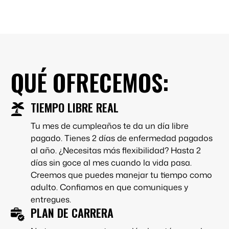
QUÉ OFRECEMOS:
TIEMPO LIBRE REAL
Tu mes de cumpleaños te da un día libre
pagado. Tienes 2 días de enfermedad pagados
al año. ¿Necesitas más flexibilidad? Hasta 2
días sin goce al mes cuando la vida pasa.
Creemos que puedes manejar tu tiempo como
adulto. Confiamos en que comuniques y
entregues.
PLAN DE CARRERA