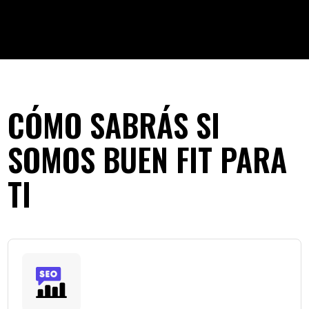
CÓMO SABRÁS SI
SOMOS BUEN FIT PARA
TI