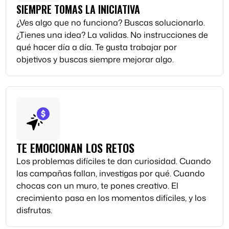
SIEMPRE TOMAS LA INICIATIVA
¿Ves algo que no funciona? Buscas solucionarlo.
¿Tienes una idea? La validas. No instrucciones de
qué hacer día a día. Te gusta trabajar por
objetivos y buscas siempre mejorar algo.
TE EMOCIONAN LOS RETOS
Los problemas difíciles te dan curiosidad. Cuando
las campañas fallan, investigas por qué. Cuando
chocas con un muro, te pones creativo. El
crecimiento pasa en los momentos difíciles, y los
disfrutas.