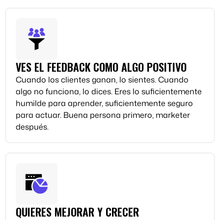
VES EL FEEDBACK COMO ALGO POSITIVO
Cuando los clientes ganan, lo sientes. Cuando
algo no funciona, lo dices. Eres lo suficientemente
humilde para aprender, suficientemente seguro
para actuar. Buena persona primero, marketer
después.
QUIERES MEJORAR Y CRECER