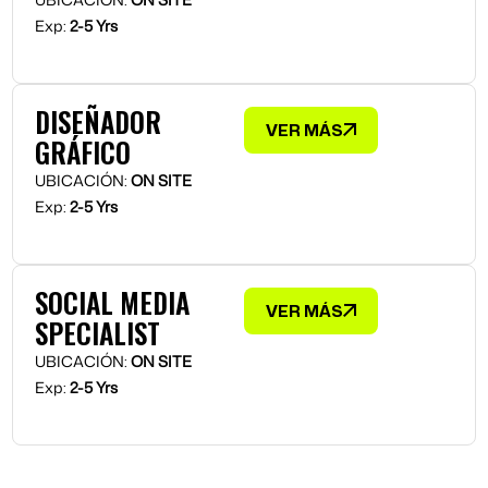
Exp:
2-5 Yrs
DISEÑADOR
VER MÁS
GRÁFICO
UBICACIÓN:
ON SITE
Exp:
2-5 Yrs
SOCIAL MEDIA
VER MÁS
SPECIALIST
UBICACIÓN:
ON SITE
Exp:
2-5 Yrs