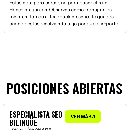
Estás aquí para crecer, no para pasar el rato.
Haces preguntas. Observas cómo trabajan los
mejores. Tomas el feedback en serio. Te quedas
cuando estás resolviendo algo porque te importa.
POSICIONES ABIERTAS
ESPECIALISTA SEO
VER MÁS
BILINGÜE
UBICACIÓN:
ON SITE