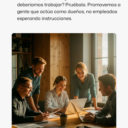
deberíamos trabajar? Pruébala. Promovemos a
gente que actúa como dueños, no empleados
esperando instrucciones.