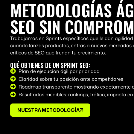
METODOLOGÍAS ÁG
SEO SIN COMPROM
Trabajamos en Sprints específicos que le dan agilidad 
cuando lanzas productos, entras a nuevos mercados o
críticos de SEO que frenan tu crecimiento.
QUÉ OBTIENES DE UN SPRINT SEO:
Plan de ejecución ágil por prioridad
Claridad sobre tu posición ante competidores
Roadmap transparente mostrando exactamente q
Resultados medibles: rankings, tráfico, impacto en
NUESTRA METODOLOGÍA