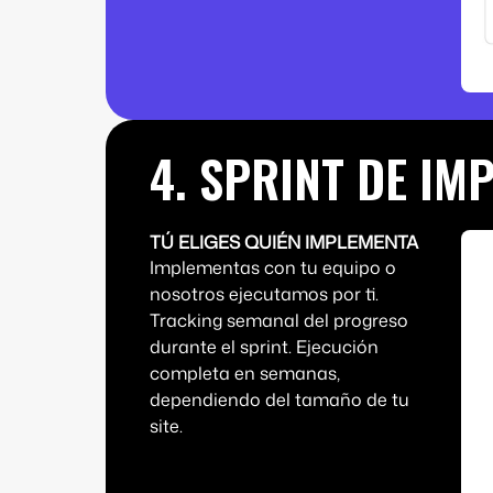
4. SPRINT DE IM
TÚ ELIGES QUIÉN IMPLEMENTA
Implementas con tu equipo o
nosotros ejecutamos por ti.
Tracking semanal del progreso
durante el sprint. Ejecución
completa en semanas,
dependiendo del tamaño de tu
site.