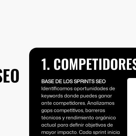
1. COMPETIDORE
SEO
BASE DE LOS SPRINTS SEO
Identificamos oportunidades de
keywords donde puedes ganar
ante competidores. Analizamos
gaps competitivos, barreras
técnicas y rendimiento orgánico
actual para definir objetivos de
mayor impacto. Cada sprint inicia