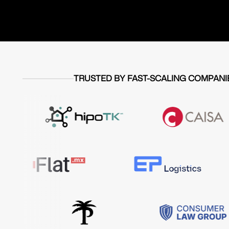
TRUSTED BY FAST-SCALING COMPANI