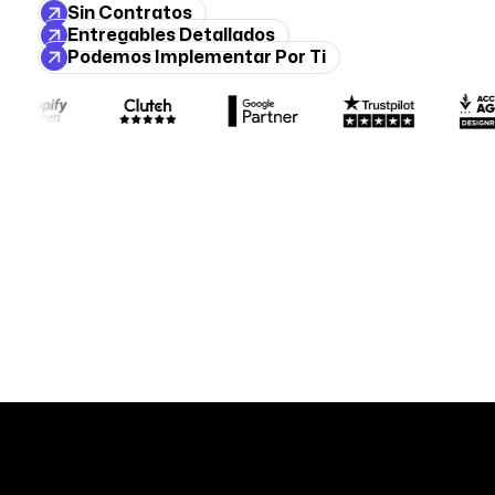
Sin Contratos
Entregables Detallados
Podemos Implementar Por Ti