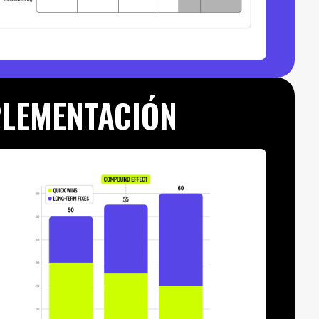
PLEMENTACIÓN