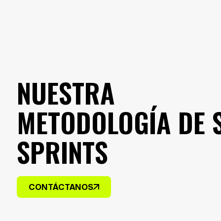
NUESTRA
METODOLOGÍA DE 
SPRINTS
CONTÁCTANOS