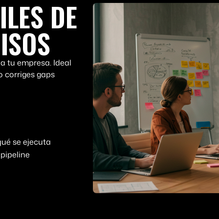
ILES DE
ISOS
a tu empresa. Ideal
 corriges gaps
ué se ejecuta
 pipeline