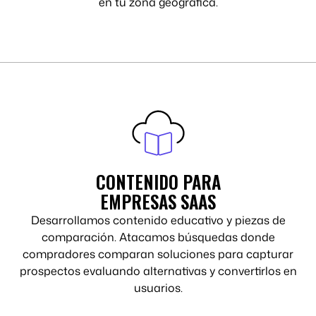
en tu zona geográfica.
CONTENIDO PARA
EMPRESAS SAAS
Desarrollamos contenido educativo y piezas de
comparación. Atacamos búsquedas donde
compradores comparan soluciones para capturar
prospectos evaluando alternativas y convertirlos en
usuarios.