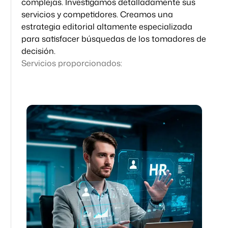
complejas. Investigamos detalladamente sus
servicios y competidores. Creamos una
estrategia editorial altamente especializada
para satisfacer búsquedas de los tomadores de
decisión.
Servicios proporcionados:
Estrategia SEO
Contenidos SEO