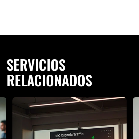
SERVICIOS
RELACIONADOS