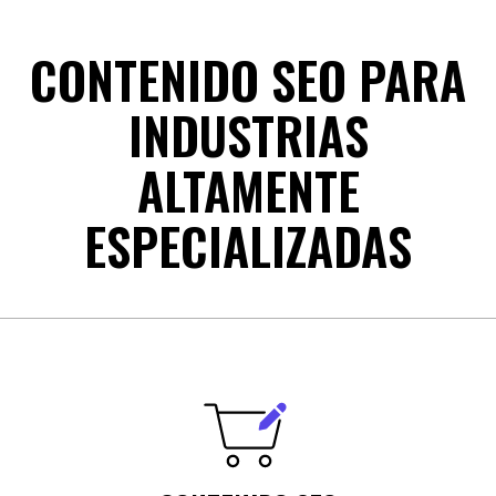
CONTENIDO SEO PARA
INDUSTRIAS
ALTAMENTE
ESPECIALIZADAS