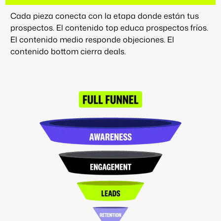
Cada pieza conecta con la etapa donde están tus
prospectos. El contenido top educa prospectos fríos.
El contenido medio responde objeciones. El
contenido bottom cierra deals.