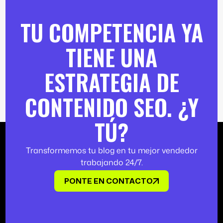
TU COMPETENCIA YA
TIENE UNA
ESTRATEGIA DE
CONTENIDO SEO. ¿Y
TÚ?
Transformemos tu blog en tu mejor vendedor
trabajando 24/7.
PONTE EN CONTACTO