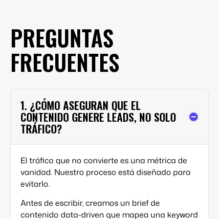
PREGUNTAS
FRECUENTES
1. ¿CÓMO ASEGURAN QUE EL
CONTENIDO GENERE LEADS, NO SOLO
TRÁFICO?
El tráfico que no convierte es una métrica de
vanidad. Nuestro proceso está diseñado para
evitarlo.
Antes de escribir, creamos un
brief
de
contenido
data-driven
que mapea una
keyword