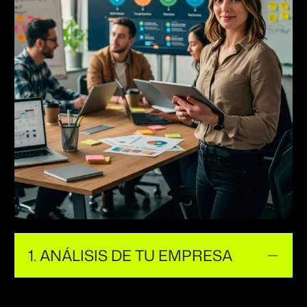
1. ANÁLISIS DE TU EMPRESA
Analizamos a profundidad tu modelo de negocio,