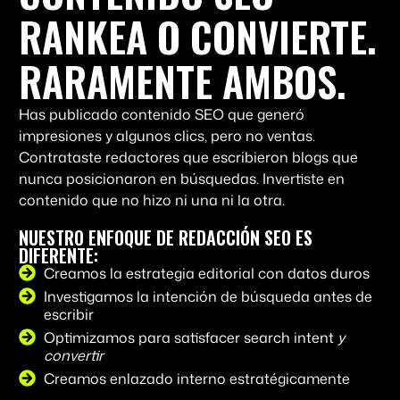
RANKEA O CONVIERTE.
RARAMENTE AMBOS.
Has publicado contenido SEO que generó
impresiones y algunos clics, pero no ventas.
Contrataste redactores que escribieron blogs que
nunca posicionaron en búsquedas. Invertiste en
contenido que no hizo ni una ni la otra.
NUESTRO ENFOQUE DE REDACCIÓN SEO ES
DIFERENTE:
Creamos la estrategia editorial con datos duros
Investigamos la intención de búsqueda antes de
escribir
Optimizamos para satisfacer search intent
y
convertir
Creamos enlazado interno estratégicamente