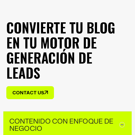
CONVIERTE TU BLOG
EN TU MOTOR DE
GENERACIÓN DE
LEADS
CONTACT US
CONTENIDO CON ENFOQUE DE
NEGOCIO