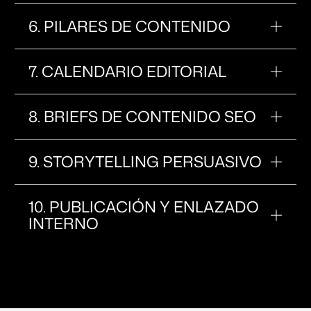
6. PILARES DE CONTENIDO
7. CALENDARIO EDITORIAL
8. BRIEFS DE CONTENIDO SEO
9. STORYTELLING PERSUASIVO
10. PUBLICACIÓN Y ENLAZADO
INTERNO