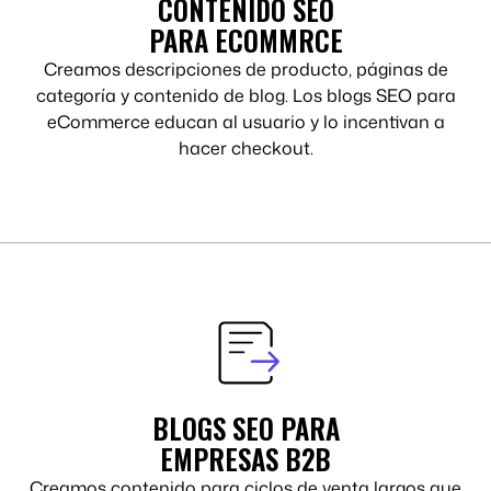
CONTENIDO SEO
PARA ECOMMRCE
Creamos descripciones de producto, páginas de
categoría y contenido de blog. Los blogs SEO para
eCommerce educan al usuario y lo incentivan a
hacer checkout.
BLOGS SEO PARA
EMPRESAS B2B
Creamos contenido para ciclos de venta largos que