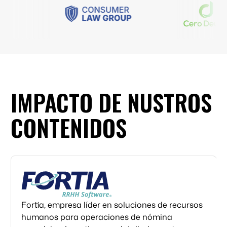
IMPACTO DE NUSTROS
CONTENIDOS
Fortia, empresa líder en soluciones de recursos
humanos para operaciones de nómina