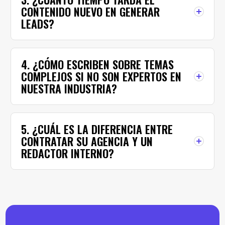
CONTENIDO NUEVO EN GENERAR
LEADS?
4. ¿CÓMO ESCRIBEN SOBRE TEMAS
COMPLEJOS SI NO SON EXPERTOS EN
NUESTRA INDUSTRIA?
5. ¿CUÁL ES LA DIFERENCIA ENTRE
CONTRATAR SU AGENCIA Y UN
REDACTOR INTERNO?