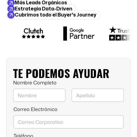
Más Leads Orgánicos
Estrategia Data-Driven
Cubrimos todo el Buyer's Journey
TE PODEMOS AYUDAR
Nombre Completo
Nombre
Apellidos
Correo Electrónico
Teléfono