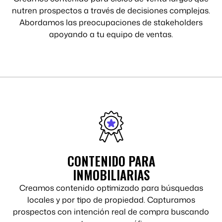
nutren prospectos a través de decisiones complejas.
Abordamos las preocupaciones de stakeholders
apoyando a tu equipo de ventas.
CONTENIDO PARA
INMOBILIARIAS
Creamos contenido optimizado para búsquedas
locales y por tipo de propiedad. Capturamos
prospectos con intención real de compra buscando