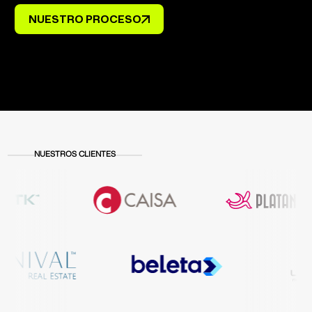
NUESTRO PROCESO
NUESTROS CLIENTES