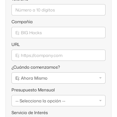
Compañía
URL
¿Cuándo comenzamos?
Presupuesto Mensual
Servicio de Interés