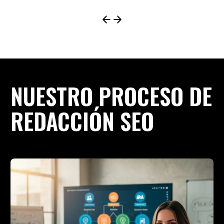
NUESTRO PROCESO DE
REDACCIÓN SEO