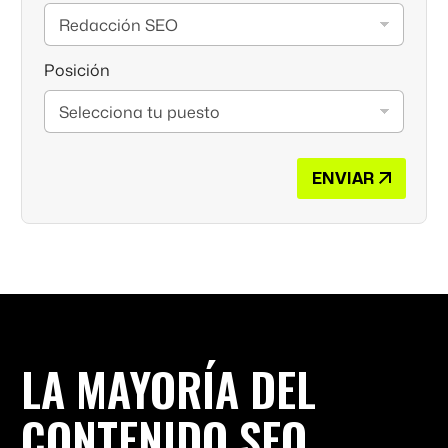
Posición
ENVIAR
LA MAYORÍA DEL
CONTENIDO SEO