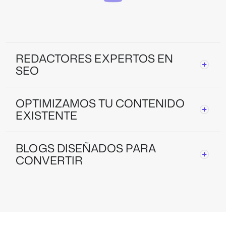
REDACTORES EXPERTOS EN
SEO
OPTIMIZAMOS TU CONTENIDO
EXISTENTE
BLOGS DISEÑADOS PARA
CONVERTIR