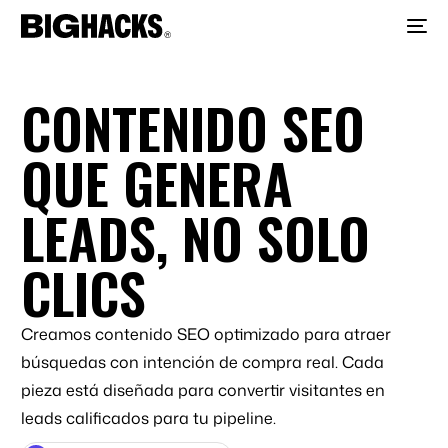
CONTENIDO SEO
QUE GENERA
LEADS, NO SOLO
CLICS
Creamos contenido SEO optimizado para atraer
búsquedas con intención de compra real. Cada
pieza está diseñada para convertir visitantes en
leads calificados para tu pipeline.